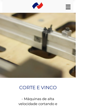
CORTE E VINCO
- Máquinas de alta
velocidade cortando e