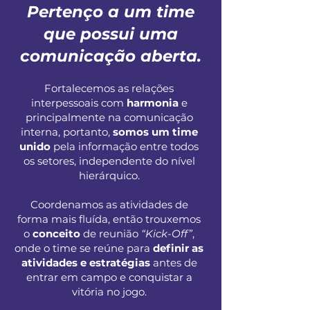
Pertenço a um time
que possui uma
comunicação aberta.
Fortalecemos as relações
interpessoais com
harmonia
e
principalmente na comunicação
interna, portanto,
somos um time
unido
pela informação entre todos
os setores, independente do nível
hierárquico.
Coordenamos as atividades de
forma mais fluída, então trouxemos
o
conceito
de reunião
“Kick-Off”
,
onde o time se reúne para
definir as
atividades e estratégias
antes de
entrar em campo e conquistar a
vitória no jogo.